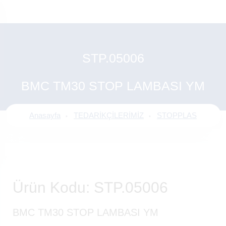
STP.05006
BMC TM30 STOP LAMBASI YM
Anasayfa
TEDARİKÇİLERİMİZ
STOPPLAS
Ürün Kodu: STP.05006
BMC TM30 STOP LAMBASI YM