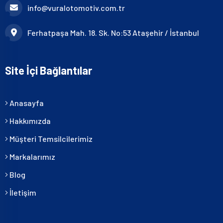
info@vuralotomotiv.com.tr
Ferhatpaşa Mah. 18. Sk. No:53 Ataşehir / İstanbul
Site İçi Bağlantılar
Anasayfa
Hakkımızda
Müşteri Temsilcilerimiz
Markalarımız
Blog
İletişim