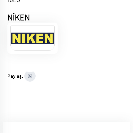
NİKEN
Paylaş: