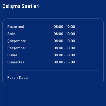
Çalışma Saatleri
Pazartesi:
08:00 - 19:00
Salı:
08:00 - 19:00
Çarşamba:
08:00 - 19:00
Perşembe:
08:00 - 19:00
Cuma:
08:00 - 19:00
Cumartesi:
08:00 - 15:00
Pazar:
Kapalı