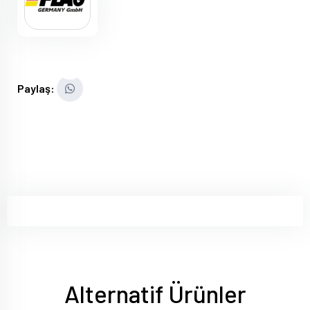
Paylaş:
Alternatif Ürünler