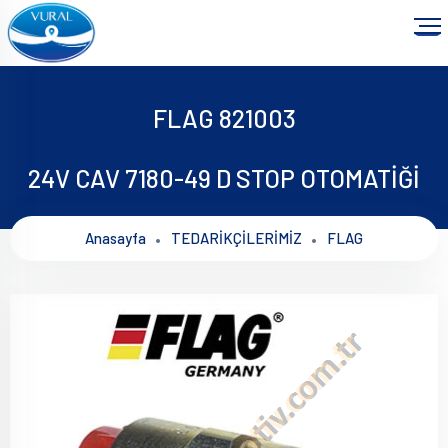
FLAG 821003
24V CAV 7180-49 D STOP OTOMATİĞİ
Anasayfa
TEDARİKÇİLERİMİZ
FLAG