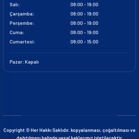
Salı:
08:00 - 19:00
Çarşamba:
08:00 - 19:00
Perşembe:
08:00 - 19:00
Cuma:
08:00 - 19:00
Cumartesi:
08:00 - 15:00
Pazar:
Kapalı
Copyright © Her Hakkı Saklıdır. kopyalanması, çoğaltılması ve
dağıtılması halinde yasal haklarımız işletilecektir.