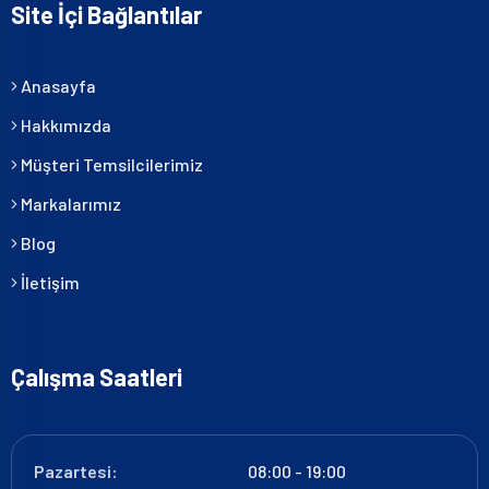
Site İçi Bağlantılar
Anasayfa
Hakkımızda
Müşteri Temsilcilerimiz
Markalarımız
Blog
İletişim
Çalışma Saatleri
Pazartesi:
08:00 - 19:00